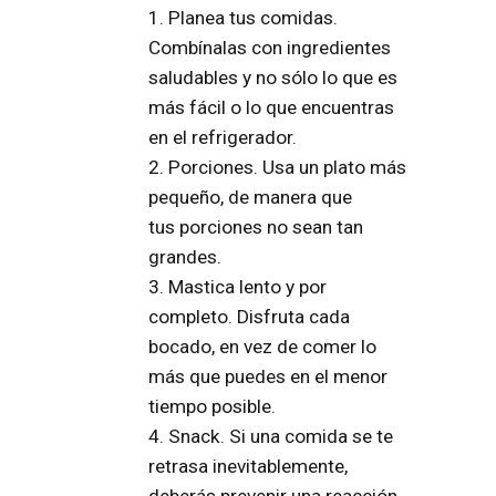
1. Planea tus comidas
.
Combínalas con ingredientes
saludables y no sólo lo que es
más fácil o lo que encuentras
en el refrigerador.
2. Porciones
. Usa un plato más
pequeño, de manera que
tus
porciones
no sean tan
grandes.
3. Mastica lento y por
completo
. Disfruta cada
bocado, en vez de comer lo
más que puedes en el menor
tiempo posible.
4. Snack.
Si una comida se te
retrasa inevitablemente,