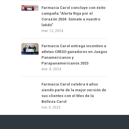
Farmacia Carol concluye con éxito
campaña “Alerta Roja por el
Corazón 2024: Súmate a nuestro
latido”
mar..12, 2024
Farmacia Carol entrega incentivo a
atletas CRESO ganadores en Juegos
Panamericanos y
Parapanamericanos 2023
ene..8, 2024
Farmacia Carol celebra 6 años
siendo parte de la mejor versión de
sus clientes con el Mes de la
Belleza Carol
nov..9, 2023