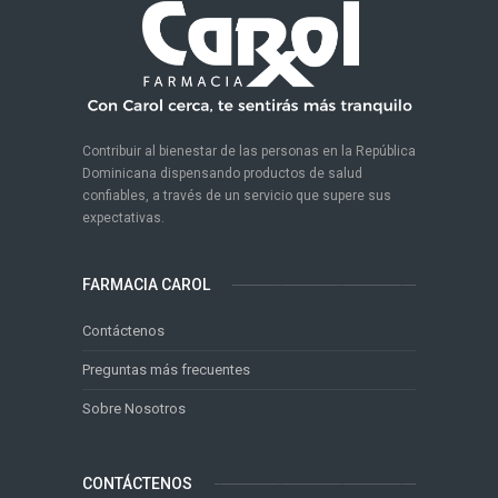
Contribuir al bienestar de las personas en la República
Dominicana dispensando productos de salud
confiables, a través de un servicio que supere sus
expectativas.
FARMACIA CAROL
Contáctenos
Preguntas más frecuentes
Sobre Nosotros
CONTÁCTENOS