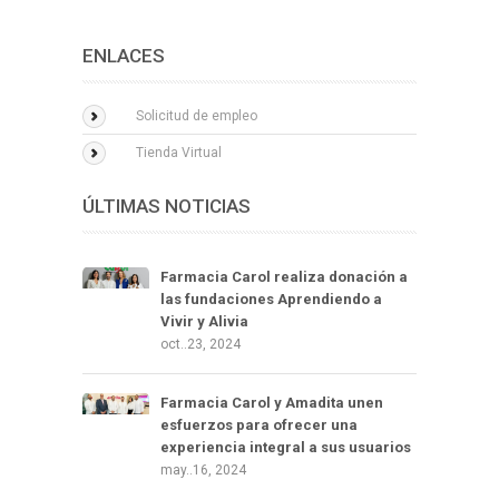
ENLACES
Solicitud de empleo
Tienda Virtual
ÚLTIMAS NOTICIAS
Farmacia Carol realiza donación a
las fundaciones Aprendiendo a
Vivir y Alivia
oct..23, 2024
Farmacia Carol y Amadita unen
esfuerzos para ofrecer una
experiencia integral a sus usuarios
may..16, 2024