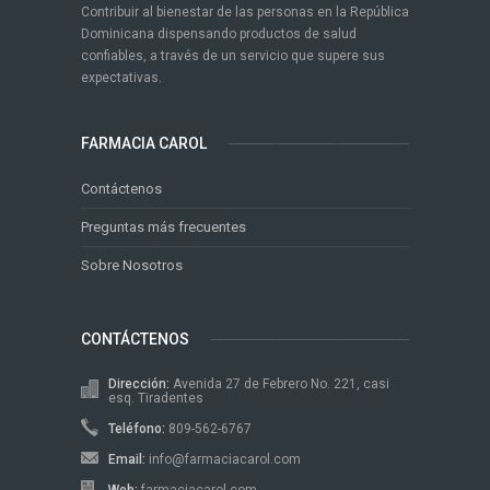
Contribuir al bienestar de las personas en la República
Dominicana dispensando productos de salud
confiables, a través de un servicio que supere sus
expectativas.
FARMACIA CAROL
Contáctenos
Preguntas más frecuentes
Sobre Nosotros
CONTÁCTENOS
Dirección:
Avenida 27 de Febrero No. 221, casi
esq. Tiradentes
Teléfono:
809-562-6767
Email:
info@farmaciacarol.com