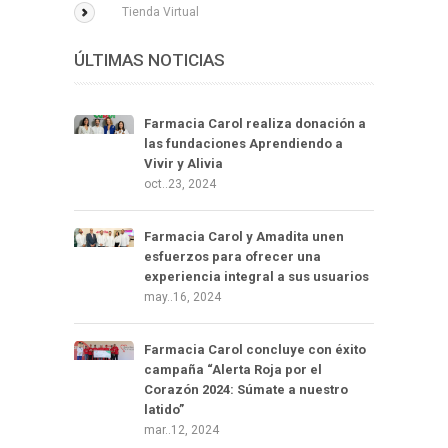
Tienda Virtual
ÚLTIMAS NOTICIAS
Farmacia Carol realiza donación a
las fundaciones Aprendiendo a
Vivir y Alivia
oct..23, 2024
Farmacia Carol y Amadita unen
esfuerzos para ofrecer una
experiencia integral a sus usuarios
may..16, 2024
Farmacia Carol concluye con éxito
campaña “Alerta Roja por el
Corazón 2024: Súmate a nuestro
latido”
mar..12, 2024