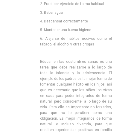
2. Practicar ejercicio de forma habitual
3. Beber agua
4. Descansar correctamente
5. Mantener una buena higiene
6. Alejarse de hábitos nocivos como el
tabaco, el alcohol y otras drogas
Educar en las costumbres sanas es una
tarea que debe realizarse a lo largo de
toda la infancia y la adolescencia. El
ejemplo de los padres es la mejor forma de
fomentar cualquier hábito en los hijos, así
que es necesario que los niños los vivan
en casa para poder integrarlos de forma
natural, pero consciente, a lo largo de su
vida. Para ello es importante no forzarlos,
para que no lo perciban como una
obligación. Es mejor integrarlos de forma
natural, e incluso divertida, para que
resulten experiencias positivas en familia