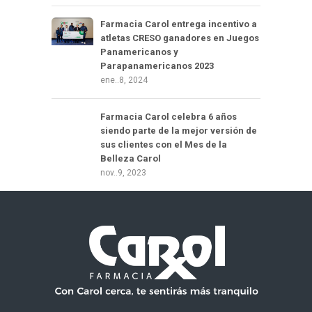
Farmacia Carol entrega incentivo a
atletas CRESO ganadores en Juegos
Panamericanos y
Parapanamericanos 2023
ene..8, 2024
Farmacia Carol celebra 6 años
siendo parte de la mejor versión de
sus clientes con el Mes de la
Belleza Carol
nov..9, 2023