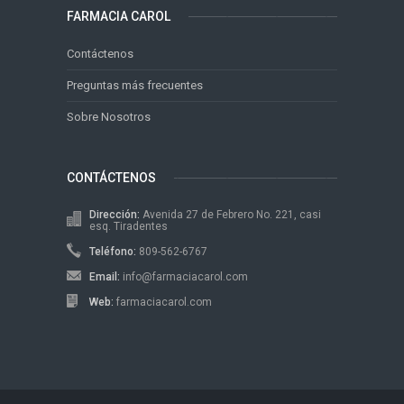
FARMACIA CAROL
Contáctenos
Preguntas más frecuentes
Sobre Nosotros
CONTÁCTENOS
Dirección:
Avenida 27 de Febrero No. 221, casi
esq. Tiradentes
Teléfono:
809-562-6767
Email:
info@farmaciacarol.com
Web:
farmaciacarol.com