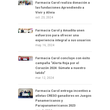
Farmacia Carol realiza donación a
las fundaciones Aprendiendo a
Vivir y Alivia
oct..23, 2024
Farmacia Carol y Amadita unen
esfuerzos para ofrecer una
experiencia integral a sus usuarios
may..16, 2024
Farmacia Carol concluye con éxito
campaña “Alerta Roja por el
Corazón 2024: Súmate a nuestro
latido”
mar..12, 2024
Farmacia Carol entrega incentivo a
atletas CRESO ganadores en Juegos
Panamericanos y
Parapanamericanos 2023