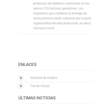
productos de diabetes contenidos en las
quince (15) facturas ganadoras. Los
impuestos que conllevan la entrega de
estos premios serán cubiertos por la parte
organizadora de esta promoción, es decir,
Farmacia Carol.
ENLACES
Solicitud de empleo
Tienda Virtual
ÚLTIMAS NOTICIAS