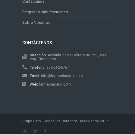
Contáctenos
Preguntas más frecuentes
Sobre Nosotros
CONTÁCTENOS
Dirección:
Avenida 27 de Febrero No. 221, casi
esq. Tiradentes
Teléfono:
809-562-6767
Email:
info@farmaciacarol.com
Web:
farmaciacarol.com
Grupo Carol - Todos los Derechos Reservados 2017.