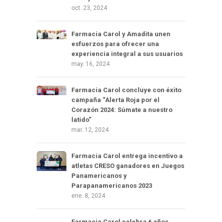
oct..23, 2024
Farmacia Carol y Amadita unen
esfuerzos para ofrecer una
experiencia integral a sus usuarios
may..16, 2024
Farmacia Carol concluye con éxito
campaña “Alerta Roja por el
Corazón 2024: Súmate a nuestro
latido”
mar..12, 2024
Farmacia Carol entrega incentivo a
atletas CRESO ganadores en Juegos
Panamericanos y
Parapanamericanos 2023
ene..8, 2024
Farmacia Carol celebra 6 años