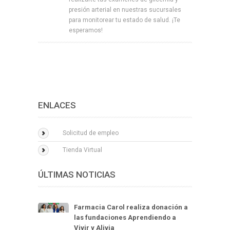
presión arterial en nuestras sucursales
para monitorear tu estado de salud. ¡Te
esperamos!
ENLACES
Solicitud de empleo
Tienda Virtual
ÚLTIMAS NOTICIAS
Farmacia Carol realiza donación a
las fundaciones Aprendiendo a
Vivir y Alivia