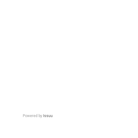
Powered by
Issuu