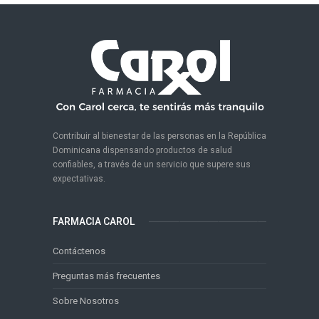
Contribuir al bienestar de las personas en la República
Dominicana dispensando productos de salud
confiables, a través de un servicio que supere sus
expectativas.
FARMACIA CAROL
Contáctenos
Preguntas más frecuentes
Sobre Nosotros