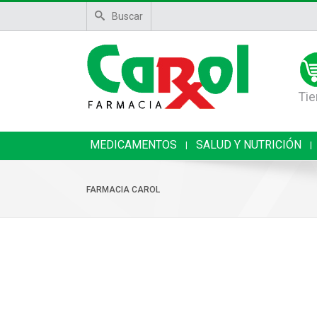
Buscar
Tie
MEDICAMENTOS
SALUD Y NUTRICIÓN
|
|
FARMACIA CAROL