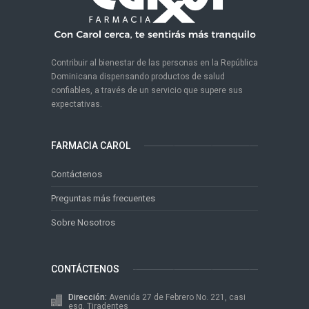
Contribuir al bienestar de las personas en la República
Dominicana dispensando productos de salud
confiables, a través de un servicio que supere sus
expectativas.
FARMACIA CAROL
Contáctenos
Preguntas más frecuentes
Sobre Nosotros
CONTÁCTENOS
Dirección:
Avenida 27 de Febrero No. 221, casi
esq. Tiradentes