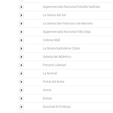
Supermercado Nacional Estrella Sadhala
La Sirena del Sol
La Sirena San Francisco de Macoris
Supermercado Nacional Villa Olga
Colinas Mall
La Sirena Bartolome Colon
Galería del Atlántico
Porvenir Libertad
La Normal
Portal del Norte
Homs
Bonao
Sucursal El Embrujo