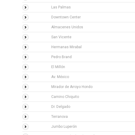
Las Palmas
Downtown Center
Almacenes Unidos
San Vicente
Hermanas Mirabal
Pedro Brand
El Millón
Av. México
Mirador de Arroyo Hondo
Camino Chiquito
Dr. Delgado
Terranova
Jumbo Luperón