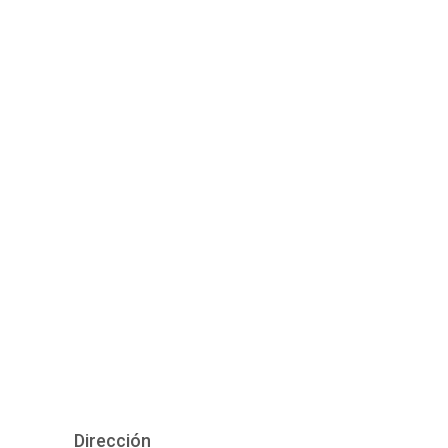
Dirección