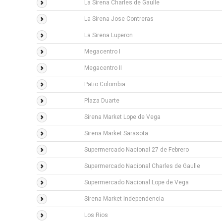
La Sirena Charles de Gaulle
La Sirena Jose Contreras
La Sirena Luperon
Megacentro I
Megacentro II
Patio Colombia
Plaza Duarte
Sirena Market Lope de Vega
Sirena Market Sarasota
Supermercado Nacional 27 de Febrero
Supermercado Nacional Charles de Gaulle
Supermercado Nacional Lope de Vega
Sirena Market Independencia
Los Rios