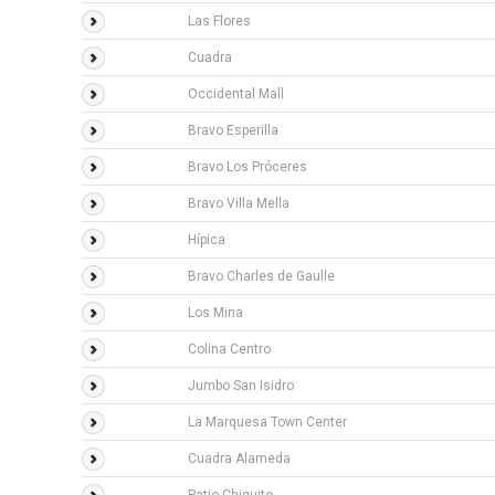
Las Flores
Cuadra
Occidental Mall
Bravo Esperilla
Bravo Los Próceres
Bravo Villa Mella
Hípica
Bravo Charles de Gaulle
Los Mina
Colina Centro
Jumbo San Isidro
La Marquesa Town Center
Cuadra Alameda