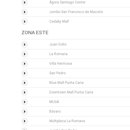
Ágora Santiago Center
Jumbo San Francisco de Macorís
Cedaky Mall
ZONA ESTE
Juan Dolio
La Romana
Villa Hermosa
San Pedro
Blue Mall Punta Cana
Downtown Mall Punta Cana
MUSA
Bávaro
Multiplaza La Romana