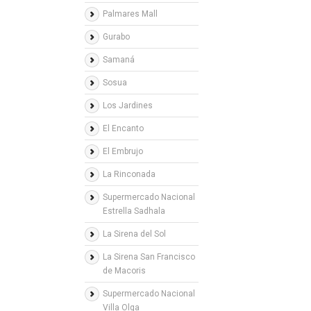
Palmares Mall
Gurabo
Samaná
Sosua
Los Jardines
El Encanto
El Embrujo
La Rinconada
Supermercado Nacional
Estrella Sadhala
La Sirena del Sol
La Sirena San Francisco
de Macoris
Supermercado Nacional
Villa Olga