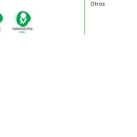
Otros