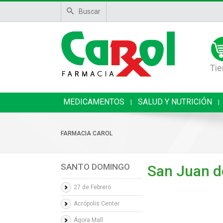
Buscar
Tie
MEDICAMENTOS
SALUD Y NUTRICIÓN
|
|
FARMACIA CAROL
SANTO DOMINGO
San Juan d
27 de Febrero
Acrópolis Center
Ágora Mall