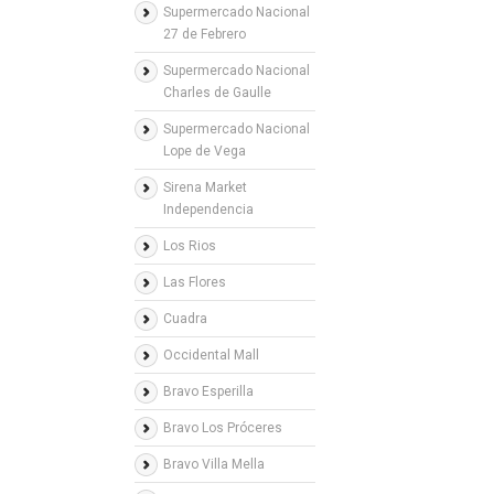
Supermercado Nacional
27 de Febrero
Supermercado Nacional
Charles de Gaulle
Supermercado Nacional
Lope de Vega
Sirena Market
Independencia
Los Rios
Las Flores
Cuadra
Occidental Mall
Bravo Esperilla
Bravo Los Próceres
Bravo Villa Mella