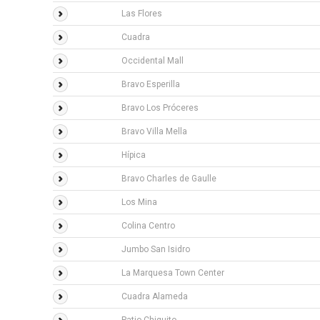
Las Flores
Cuadra
Occidental Mall
Bravo Esperilla
Bravo Los Próceres
Bravo Villa Mella
Hípica
Bravo Charles de Gaulle
Los Mina
Colina Centro
Jumbo San Isidro
La Marquesa Town Center
Cuadra Alameda