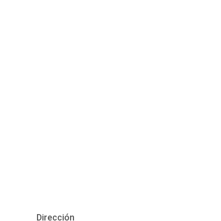
Dirección