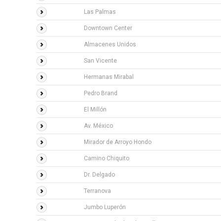
Las Palmas
Downtown Center
Almacenes Unidos
San Vicente
Hermanas Mirabal
Pedro Brand
El Millón
Av. México
Mirador de Arroyo Hondo
Camino Chiquito
Dr. Delgado
Terranova
Jumbo Luperón