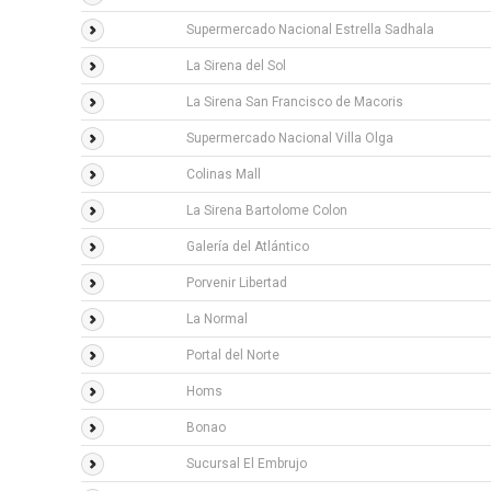
Supermercado Nacional Estrella Sadhala
La Sirena del Sol
La Sirena San Francisco de Macoris
Supermercado Nacional Villa Olga
Colinas Mall
La Sirena Bartolome Colon
Galería del Atlántico
Porvenir Libertad
La Normal
Portal del Norte
Homs
Bonao
Sucursal El Embrujo