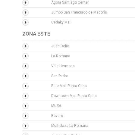
Ágora Santiago Center
Jumbo San Francisco de Macorís
Cedaky Mall
ZONA ESTE
Juan Dolio
La Romana
Villa Hermosa
San Pedro
Blue Mall Punta Cana
Downtown Mall Punta Cana
MUSA
Bávaro
Multiplaza La Romana