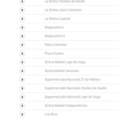
La Sirena Charles de Gaulle
La Sirena Jose Contreras
La Sirena Luperon
Megacentro I
Megacentro II
Patio Colombia
Plaza Duarte
Sirena Market Lope de Vega
Sirena Market Sarasota
Supermercado Nacional 27 de Febrero
Supermercado Nacional Charles de Gaulle
Supermercado Nacional Lope de Vega
Sirena Market Independencia
Los Rios