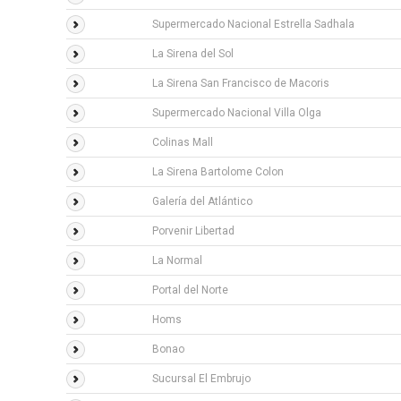
Supermercado Nacional Estrella Sadhala
La Sirena del Sol
La Sirena San Francisco de Macoris
Supermercado Nacional Villa Olga
Colinas Mall
La Sirena Bartolome Colon
Galería del Atlántico
Porvenir Libertad
La Normal
Portal del Norte
Homs
Bonao
Sucursal El Embrujo