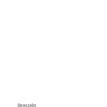
Dirección