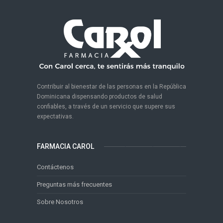
Contribuir al bienestar de las personas en la República
Dominicana dispensando productos de salud
confiables, a través de un servicio que supere sus
expectativas.
FARMACIA CAROL
Contáctenos
Preguntas más frecuentes
Sobre Nosotros