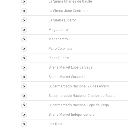
La Sirena Charles de Gaulle
La Sirena Jose Contreras
La Sirena Luperon
Megacentro I
Megacentro II
Patio Colombia
Plaza Duarte
Sirena Market Lope de Vega
Sirena Market Sarasota
Supermercado Nacional 27 de Febrero
Supermercado Nacional Charles de Gaulle
Supermercado Nacional Lope de Vega
Sirena Market Independencia
Los Rios