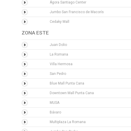
Ágora Santiago Center
Jumbo San Francisco de Macorís
Cedaky Mall
ZONA ESTE
Juan Dolio
La Romana
Villa Hermosa
San Pedro
Blue Mall Punta Cana
Downtown Mall Punta Cana
MUSA
Bávaro
Multiplaza La Romana