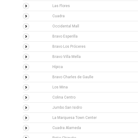
Las Flores
Cuadra
Occidental Mall
Bravo Esperilla
Bravo Los Próceres
Bravo Villa Mella
Hípica
Bravo Charles de Gaulle
Los Mina
Colina Centro
Jumbo San Isidro
La Marquesa Town Center
Cuadra Alameda