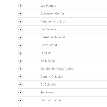
Las Palmas
Downtown Center
Almacenes Unidos
San Vicente
Hermanas Mirabal
Pedro Brand
El Millón
Av. México
Mirador de Arroyo Hondo
Camino Chiquito
Dr. Delgado
Terranova
Jumbo Luperón