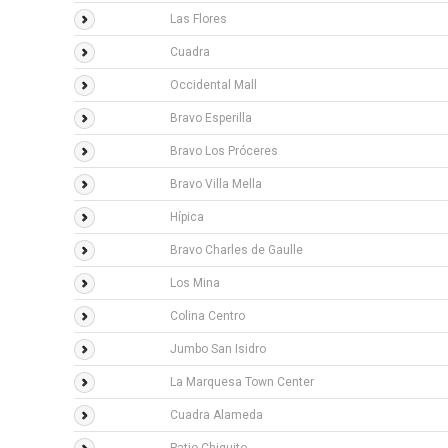
Las Flores
Cuadra
Occidental Mall
Bravo Esperilla
Bravo Los Próceres
Bravo Villa Mella
Hípica
Bravo Charles de Gaulle
Los Mina
Colina Centro
Jumbo San Isidro
La Marquesa Town Center
Cuadra Alameda