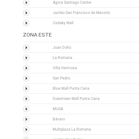
Ágora Santiago Center
Jumbo San Francisco de Macorís
Cedaky Mall
ZONA ESTE
Juan Dolio
La Romana
Villa Hermosa
San Pedro
Blue Mall Punta Cana
Downtown Mall Punta Cana
MUSA
Bávaro
Multiplaza La Romana