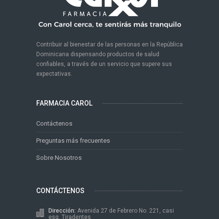
Contribuir al bienestar de las personas en la República
Dominicana dispensando productos de salud
confiables, a través de un servicio que supere sus
expectativas.
FARMACIA CAROL
Contáctenos
Preguntas más frecuentes
Sobre Nosotros
CONTÁCTENOS
Dirección:
Avenida 27 de Febrero No. 221, casi
esq. Tiradentes