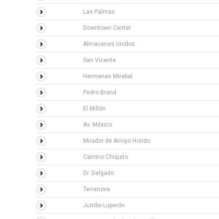
Las Palmas
Downtown Center
Almacenes Unidos
San Vicente
Hermanas Mirabal
Pedro Brand
El Millón
Av. México
Mirador de Arroyo Hondo
Camino Chiquito
Dr. Delgado
Terranova
Jumbo Luperón