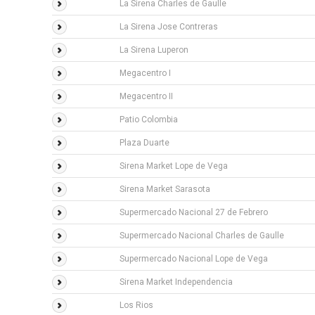
La Sirena Charles de Gaulle
La Sirena Jose Contreras
La Sirena Luperon
Megacentro I
Megacentro II
Patio Colombia
Plaza Duarte
Sirena Market Lope de Vega
Sirena Market Sarasota
Supermercado Nacional 27 de Febrero
Supermercado Nacional Charles de Gaulle
Supermercado Nacional Lope de Vega
Sirena Market Independencia
Los Rios