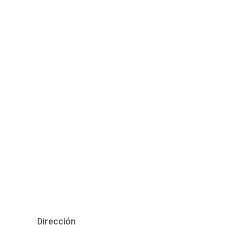
Dirección