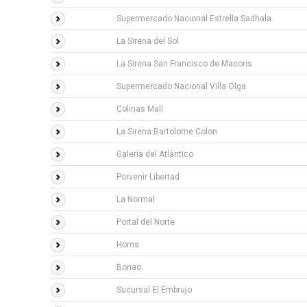
Supermercado Nacional Estrella Sadhala
La Sirena del Sol
La Sirena San Francisco de Macoris
Supermercado Nacional Villa Olga
Colinas Mall
La Sirena Bartolome Colon
Galería del Atlántico
Porvenir Libertad
La Normal
Portal del Norte
Homs
Bonao
Sucursal El Embrujo