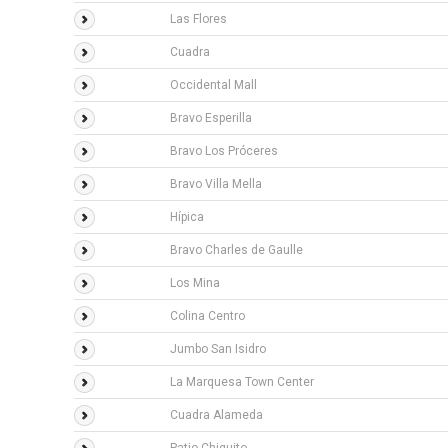
Las Flores
Cuadra
Occidental Mall
Bravo Esperilla
Bravo Los Próceres
Bravo Villa Mella
Hípica
Bravo Charles de Gaulle
Los Mina
Colina Centro
Jumbo San Isidro
La Marquesa Town Center
Cuadra Alameda