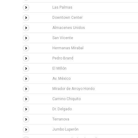
Las Palmas
Downtown Center
Almacenes Unidos
San Vicente
Hermanas Mirabal
Pedro Brand
El Millón
Av. México
Mirador de Arroyo Hondo
Camino Chiquito
Dr. Delgado
Terranova
Jumbo Luperón