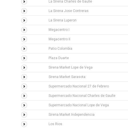
La Sirena Charles de Gaulle
La Sirena Jose Contreras
La Sirena Luperon
Megacentro I
Megacentro II
Patio Colombia
Plaza Duarte
Sirena Market Lope de Vega
Sirena Market Sarasota
Supermercado Nacional 27 de Febrero
Supermercado Nacional Charles de Gaulle
Supermercado Nacional Lope de Vega
Sirena Market Independencia
Los Rios