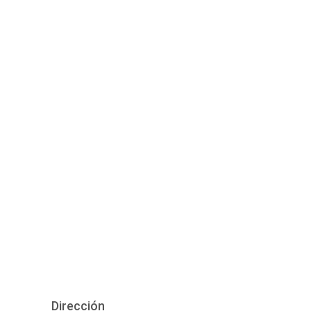
Dirección