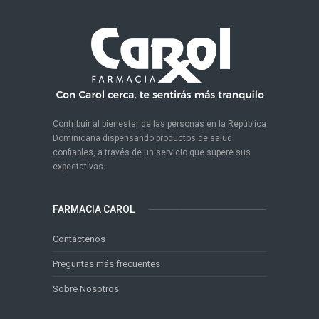
Contribuir al bienestar de las personas en la República
Dominicana dispensando productos de salud
confiables, a través de un servicio que supere sus
expectativas.
FARMACIA CAROL
Contáctenos
Preguntas más frecuentes
Sobre Nosotros