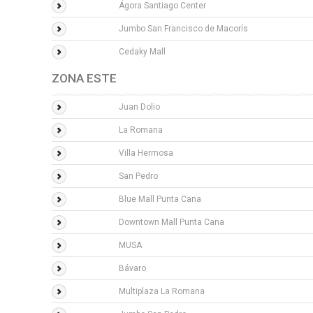
Ágora Santiago Center
Jumbo San Francisco de Macorís
Cedaky Mall
ZONA ESTE
Juan Dolio
La Romana
Villa Hermosa
San Pedro
Blue Mall Punta Cana
Downtown Mall Punta Cana
MUSA
Bávaro
Multiplaza La Romana