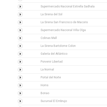
Supermercado Nacional Estrella Sadhala
La Sirena del Sol
La Sirena San Francisco de Macoris
Supermercado Nacional Villa Olga
Colinas Mall
La Sirena Bartolome Colon
Galería del Atlántico
Porvenir Libertad
La Normal
Portal del Norte
Homs
Bonao
Sucursal El Embrujo