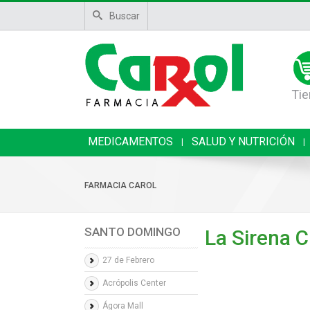
Buscar
Tie
MEDICAMENTOS
SALUD Y NUTRICIÓN
|
|
FARMACIA CAROL
SANTO DOMINGO
La Sirena C
27 de Febrero
Acrópolis Center
Ágora Mall