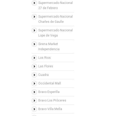
Supermercado Nacional
27 de Febrero
Supermercado Nacional
Charles de Gaulle
Supermercado Nacional
Lope de Vega
Sirena Market
Independencia
Los Rios
Las Flores
Cuadra
Occidental Mall
Bravo Esperilla
Bravo Los Próceres
Bravo Villa Mella