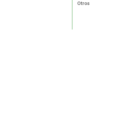
Otros