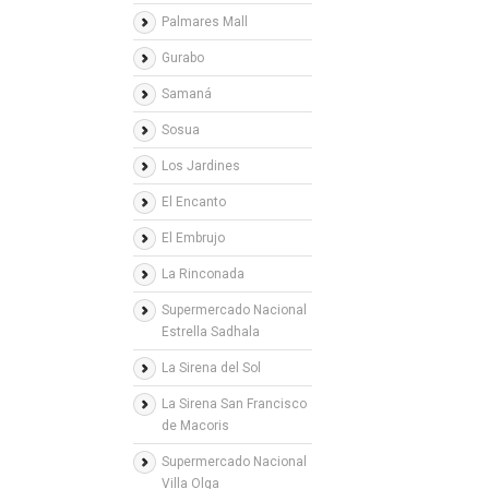
Palmares Mall
Gurabo
Samaná
Sosua
Los Jardines
El Encanto
El Embrujo
La Rinconada
Supermercado Nacional
Estrella Sadhala
La Sirena del Sol
La Sirena San Francisco
de Macoris
Supermercado Nacional
Villa Olga